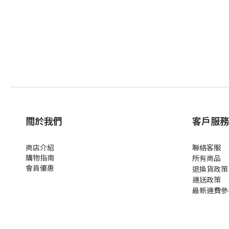
關於我們
客戶服務
商店介紹
聯絡客服
購物指南
所有商品
會員優惠
退換貨政策
運送政策
最新運費參