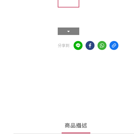
分享到
商品描述