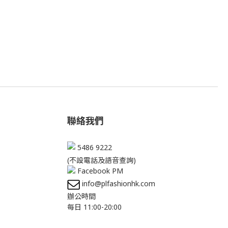
聯絡我們
5486 9222
(不設電話及語音查詢)
Facebook PM
info@plfashionhk.com
辦公時間
每日 11:00-20:00