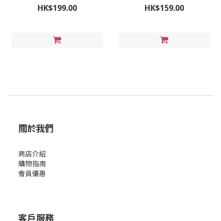
HK$199.00
HK$159.00
關於我們
商店介紹
購物指南
會員優惠
客戶服務