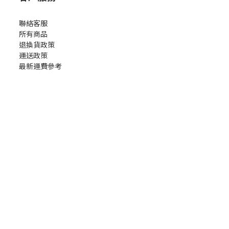
聯絡客服
所有商品
退換貨政策
運送政策
最新運費參考