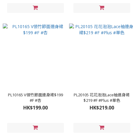
PL10165 V領竹節面連身裙$199
PL20105 花花泡泡Lace袖連身裙
#F #杏
$219 #F #Plus #單色
HK$199.00
HK$219.00