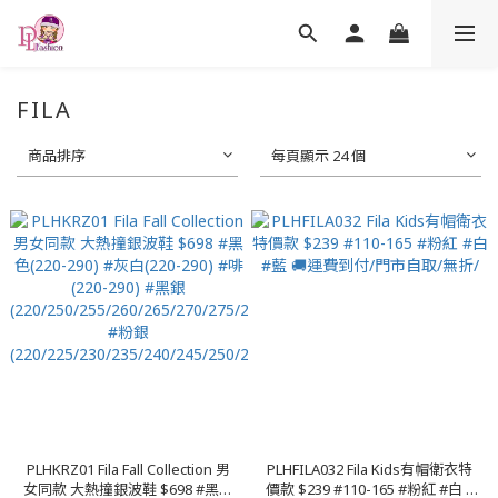
FILA
商品排序
每頁顯示 24 個
PLHKRZ01 Fila Fall Collection 男
PLHFILA032 Fila Kids有帽衛衣特
女同款 大熱撞銀波鞋 $698 #黑色
價款 $239 #110-165 #粉紅 #白 #