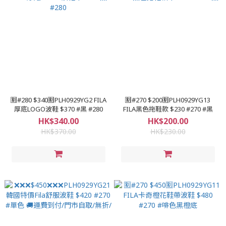
🈹#280 $340🈹PLH0929YG2 FILA
🈹#270 $200🈹PLH0929YG13
厚底LOGO波鞋 $370 #黑 #280
FILA黑色拖鞋款 $230 #270 #黑
HK$340.00
HK$200.00
HK$370.00
HK$230.00