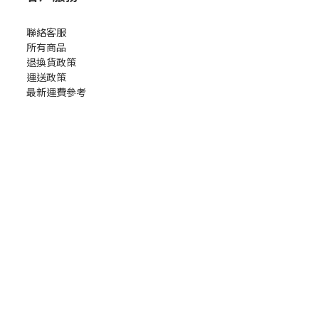
聯絡客服
所有商品
退換貨政策
運送政策
最新運費參考