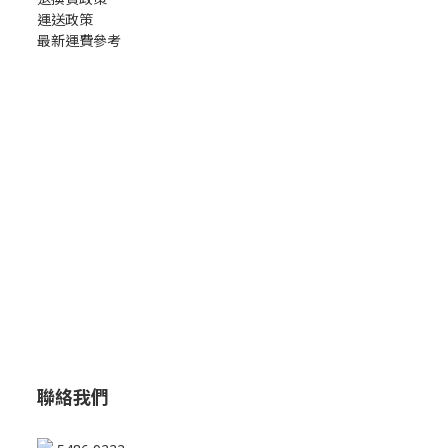
運送政策
最新運費參考
聯絡我們