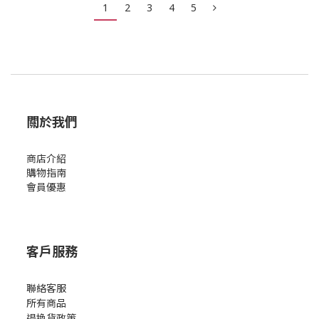
1
2
3
4
5
關於我們
商店介紹
購物指南
會員優惠
客戶服務
聯絡客服
所有商品
退換貨政策