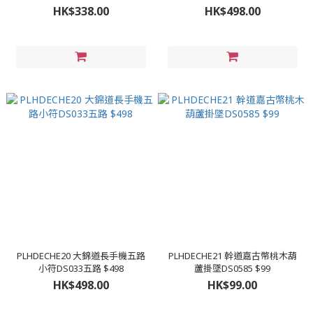
HK$338.00
HK$498.00
PLHDECHE20 大錦道長手機五路
PLHDECHE21 幹道嘉古幣桃木葫
小符DS033五路 $498
蘆掛墜DS0585 $99
HK$498.00
HK$99.00