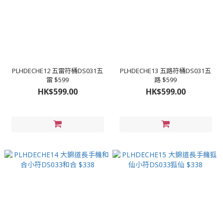
PLHDECHE12 五雷符桶DS031五
PLHDECHE13 五路符桶DS031五
雷 $599
路 $599
HK$599.00
HK$599.00