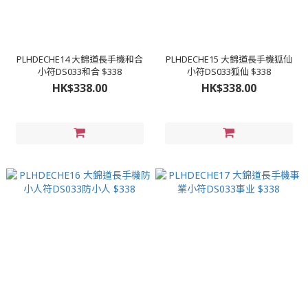
PLHDECHE14 大錦道長手機和合
PLHDECHE15 大錦道長手機狐仙
小符DS033和合 $338
小符DS033狐仙 $338
HK$338.00
HK$338.00