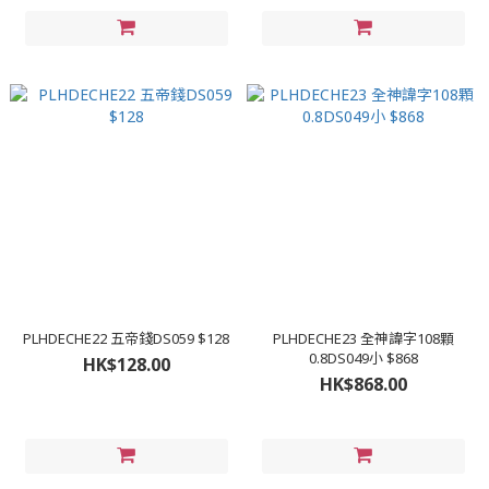
PLHDECHE22 五帝錢DS059 $128
PLHDECHE23 全神諱字108顆
0.8DS049小 $868
HK$128.00
HK$868.00