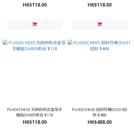
HK$118.00
HK$118.00
PLHDECHE03 天師府和合金箔手
PLHDECHE05 招財符桶DS031招
機貼DH005和合 $118
財 $488
HK$118.00
HK$488.00