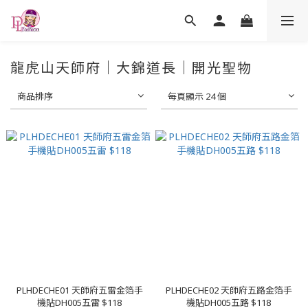
龍虎山天師府｜大錦道長｜開光聖物
商品排序
每頁顯示 24 個
PLHDECHE01 天師府五雷金箔手
PLHDECHE02 天師府五路金箔手
機貼DH005五雷 $118
機貼DH005五路 $118