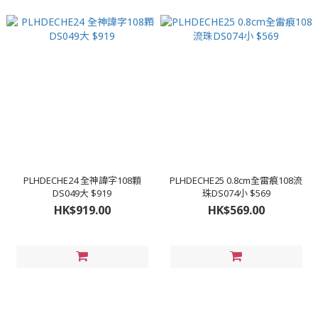
PLHDECHE24 全神諱字108顆
PLHDECHE25 0.8cm全雷痕108流
DS049大 $919
珠DS074小 $569
HK$919.00
HK$569.00