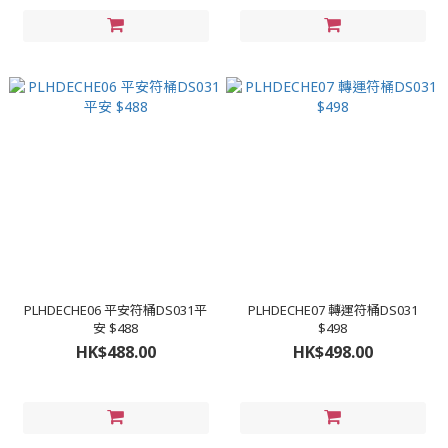
PLHDECHE06 平安符桶DS031平
PLHDECHE07 轉運符桶DS031
安 $488
$498
HK$488.00
HK$498.00