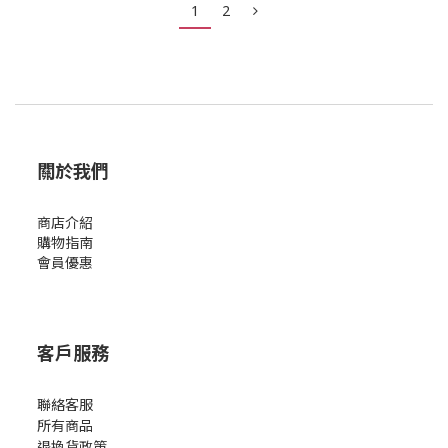
1
2
關於我們
商店介紹
購物指南
會員優惠
客戶服務
聯絡客服
所有商品
退換貨政策