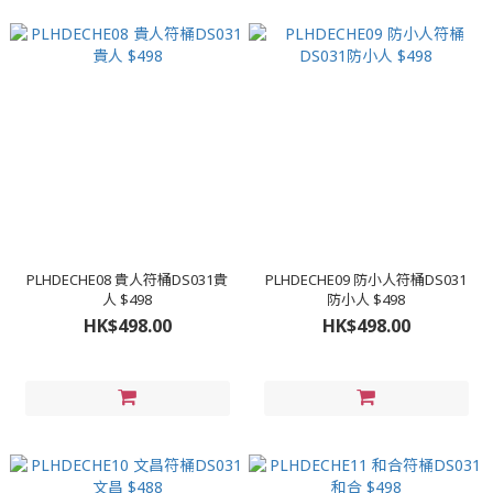
PLHDECHE08 貴人符桶DS031貴
PLHDECHE09 防小人符桶DS031
人 $498
防小人 $498
HK$498.00
HK$498.00