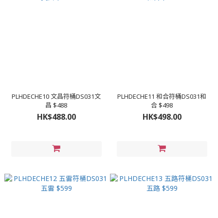
PLHDECHE10 文昌符桶DS031文
PLHDECHE11 和合符桶DS031和
昌 $488
合 $498
HK$488.00
HK$498.00