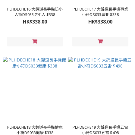
PLHDECHE16 大錦道長手機防小
PLHDECHE17 大錦道長手機事業
人符DS033防小人 $338
小符DS033事业 $338
HK$338.00
HK$338.00
PLHDECHE18 大錦道長手機健康
PLHDECHE19 大錦道長手機五雷
小符DS033健康 $338
小符DS033五雷 $498