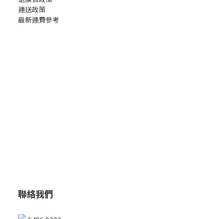
運送政策
最新運費參考
聯絡我們