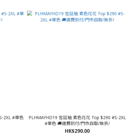
-2XL #單色
PLHMAYHD19 宮廷袖 紫色花花 Top $290 #S-2XL
#單色 🚚運費到付/門市自取/無折/
HK$290.00