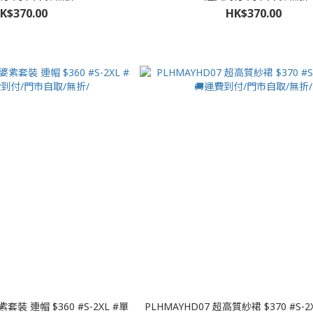
K$370.00
HK$370.00
紫套裝 連帽 $360 #S-2XL #單
PLHMAYHD07 超高質紗裙 $370 #S-2XL