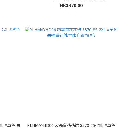
HK$370.00
 #單色 🚚
PLHMAYHD06 超高質花花裙 $370 #S-2XL #單色