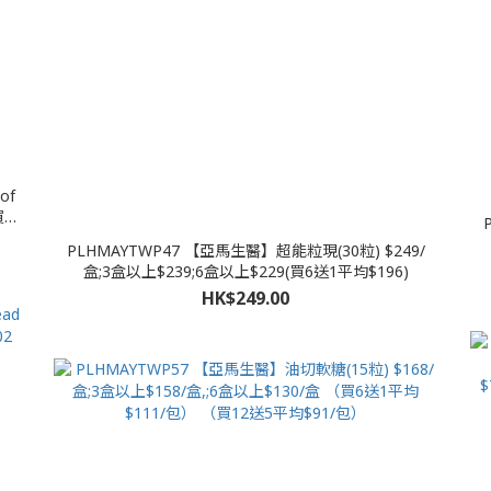
of
【買一
PLHMAYTWP47 【亞馬生醫】超能粒現(30粒) $249/
盒;3盒以上$239;6盒以上$229(買6送1平均$196)
HK$249.00