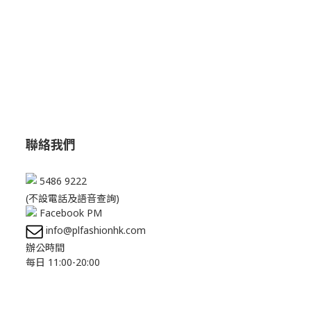
聯絡我們
5486 9222
(不設電話及語音查詢)
Facebook PM
info@plfashionhk.com
辦公時間
每日 11:00-20:00