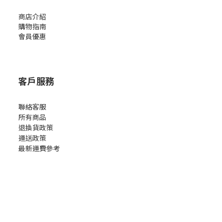
商店介紹
購物指南
會員優惠
客戶服務
聯絡客服
所有商品
退換貨政策
運送政策
最新運費參考