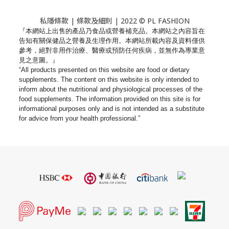
私隱條款
|
條款及細則
| 2022 © PL FASHION
『本網站上出售的產品乃食品或營養補充品。
本網站之內容旨在
告知有關保健品之營養及生理作用。
本網站所載內容及資料僅供
參考，絕對非用作治療、
醫療或預防任何疾病，並無作為專業意
見之意圖。』
“All products presented on this website are food or dietary
supplements. The content on this website is only intended to
inform about the nutritional and physiological processes of the
food supplements. The information provided on this site is for
informational purposes only and is not intended as a substitute
for advice from your health professional.”