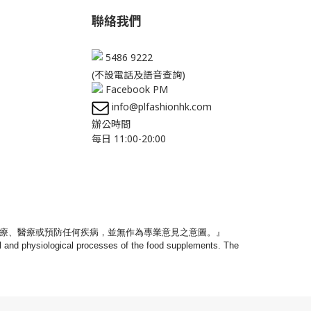
聯絡我們
5486 9222
(不設電話及語音查詢)
Facebook PM
info@plfashionhk.com
辦公時間
每日 11:00-20:00
療、
醫療或預防任何疾病，並無作為專業意見之意圖。』
nal and physiological processes of the food supplements. The