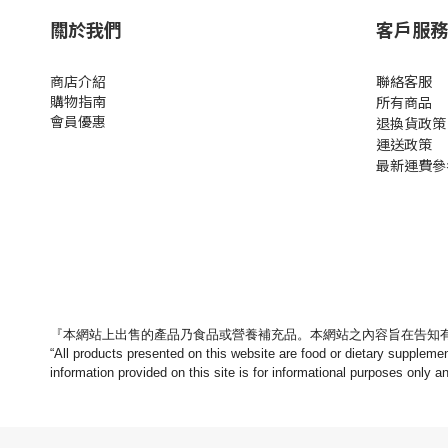
關於我們
客戶服務
商店介紹
聯絡客服
購物指南
所有商品
會員優惠
退換貨政策
運送政策
最新運費參
『本網站上出售的產品乃食品或營養補充品。
本網站之內容旨在告知
“All products presented on this website are food or dietary suppleme
information provided on this site is for informational purposes only a