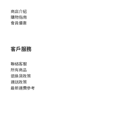
商店介紹
購物指南
會員優惠
客戶服務
聯絡客服
所有商品
退換貨政策
運送政策
最新運費參考