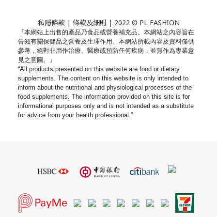
私隱條款
|
條款及細則
| 2022 © PL FASHION
『本網站上出售的產品乃食品或營養補充品。
本網站之內容旨在
告知有關保健品之營養及生理作用。
本網站所載內容及資料僅供
參考，絕對非用作治療、
醫療或預防任何疾病，並無作為專業意
見之意圖。』
“All products presented on this website are food or dietary
supplements. The content on this website is only intended to
inform about the nutritional and physiological processes of the
food supplements. The information provided on this site is for
informational purposes only and is not intended as a substitute
for advice from your health professional.”