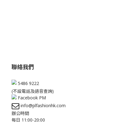
聯絡我們
5486 9222
(不設電話及語音查詢)
Facebook PM
info@plfashionhk.com
辦公時間
每日 11:00-20:00