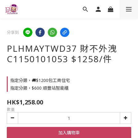
分享到
PLHMAYTWD37 財不外洩
C1150101053 $1258/件
指定分類，🚚$1200包工商住宅
指定分類，$600 順豐站智能櫃
HK$1,258.00
數量
加入購物車