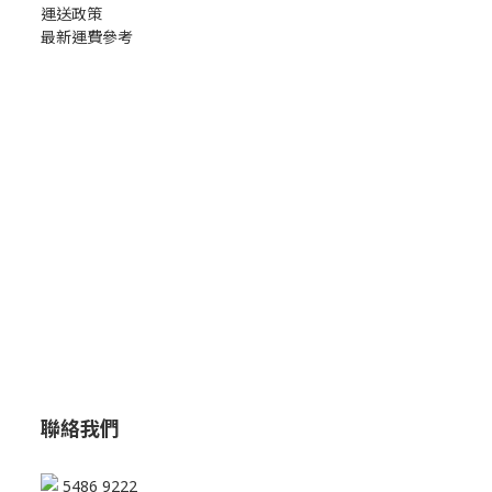
運送政策
最新運費參考
聯絡我們
5486 9222