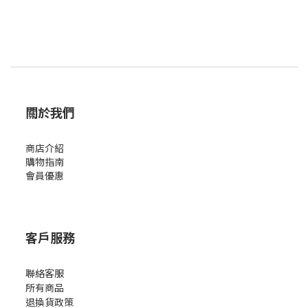
關於我們
商店介紹
購物指南
會員優惠
客戶服務
聯絡客服
所有商品
退換貨政策