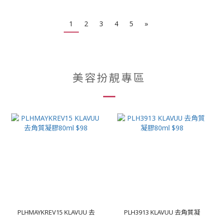
1
2
3
4
5
»
美容扮靚專區
PLHMAYKREV15 KLAVUU 去
PLH3913 KLAVUU 去角質凝