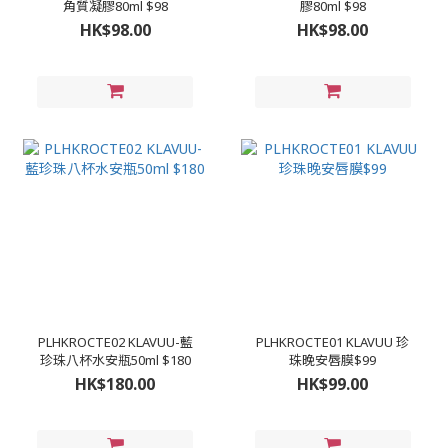
角質凝膠80ml $98
膠80ml $98
HK$98.00
HK$98.00
PLHKROCTE02 KLAVUU-藍
PLHKROCTE01 KLAVUU 珍
珍珠八杯水安瓶50ml $180
珠晚安唇膜$99
HK$180.00
HK$99.00