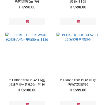
角質凝膠80ml $98
膠80ml $98
HK$98.00
HK$98.00
PLHKROCTE02 KLAVUU-藍
PLHKROCTE01 KLAVUU 珍
珍珠八杯水安瓶50ml $180
珠晚安唇膜$99
HK$180.00
HK$99.00