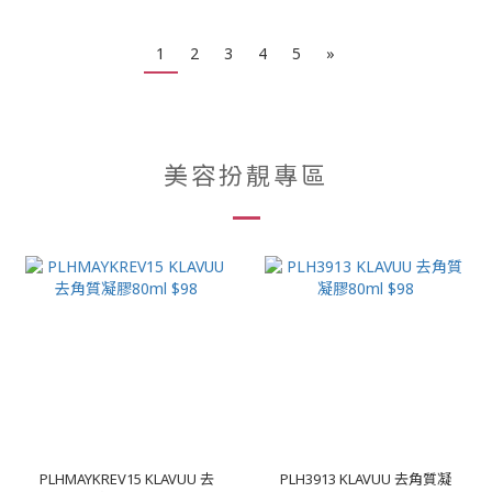
1
2
3
4
5
»
美容扮靚專區
PLHMAYKREV15 KLAVUU 去
PLH3913 KLAVUU 去角質凝