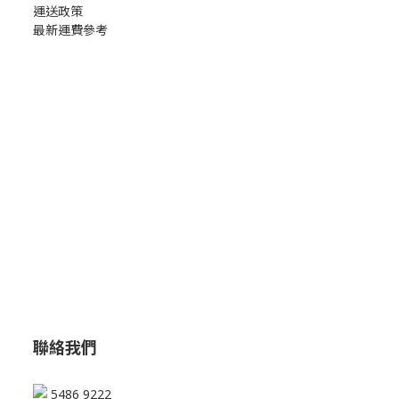
運送政策
最新運費參考
聯絡我們
5486 9222