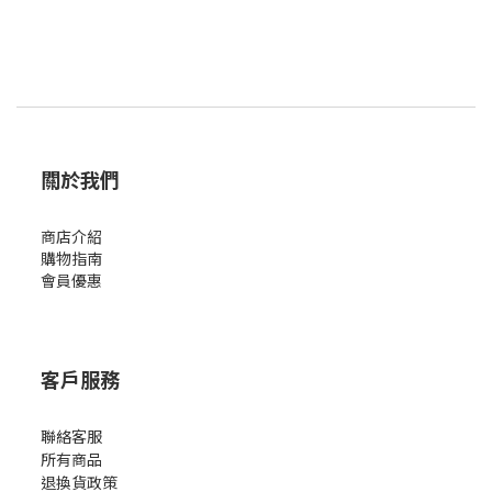
關於我們
商店介紹
購物指南
會員優惠
客戶服務
聯絡客服
所有商品
退換貨政策