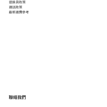
退換貨政策
運送政策
最新運費參考
聯絡我們