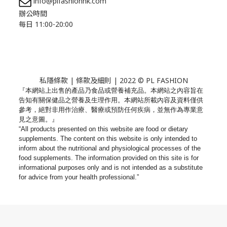
info@plfashionhk.com
辦公時間
每日 11:00-20:00
私隱條款
|
條款及細則
| 2022 © PL FASHION
『本網站上出售的產品乃食品或營養補充品。
本網站之內容旨在
告知有關保健品之營養及生理作用。
本網站所載內容及資料僅供
參考，絕對非用作治療、
醫療或預防任何疾病，並無作為專業意
見之意圖。』
“All products presented on this website are food or dietary
supplements. The content on this website is only intended to
inform about the nutritional and physiological processes of the
food supplements. The information provided on this site is for
informational purposes only and is not intended as a substitute
for advice from your health professional.”