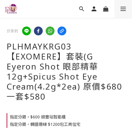
分享到
PLHMAYKRG03
【EXOMERE】套裝(G
Eyeron Shot 眼部精華
12g+Spicus Shot Eye
Cream(4.2g*2ea) 原價$680
一套$580
指定分類，$600 順豐站智能櫃
指定分類，韓國連線 $1200包工商住宅