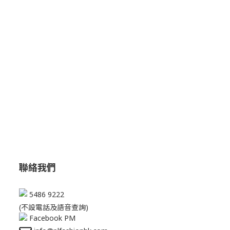
聯絡我們
5486 9222
(不設電話及語音查詢)
Facebook PM