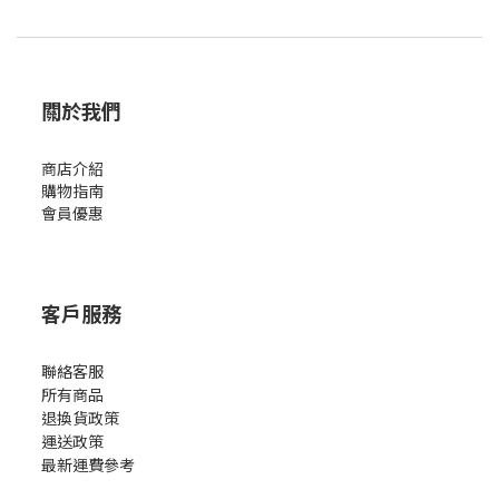
關於我們
商店介紹
購物指南
會員優惠
客戶服務
聯絡客服
所有商品
退換貨政策
運送政策
最新運費參考