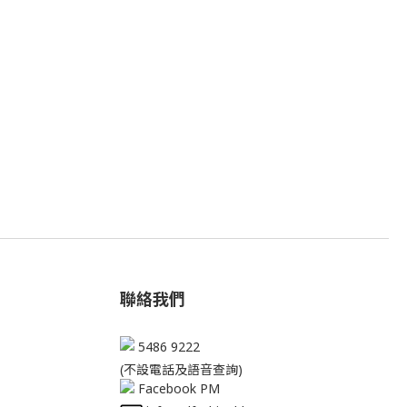
聯絡我們
5486 9222
(不設電話及語音查詢)
Facebook PM