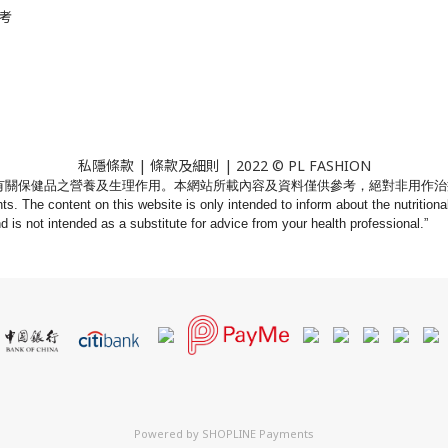
考
私隱條款
|
條款及細則
| 2022 © PL FASHION
有關保健品之營養及生理作用。
本網站所載內容及資料僅供參考，絕對非用作治
nts. The content on this website is only intended to inform about the nutritio
nd is not intended as a substitute for advice from your health professional.”
Powered by
SHOPLINE Payments