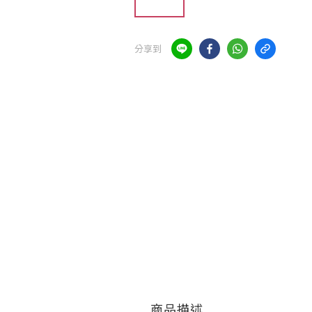
分享到
商品描述