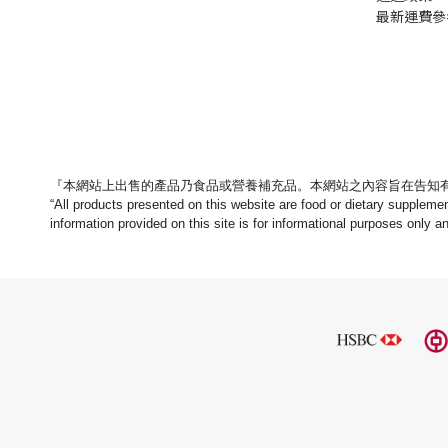
最新運費參
『本網站上出售的產品乃食品或營養補充品。
本網站之內容旨在告知
“All products presented on this website are food or dietary suppleme
information provided on this site is for informational purposes only a