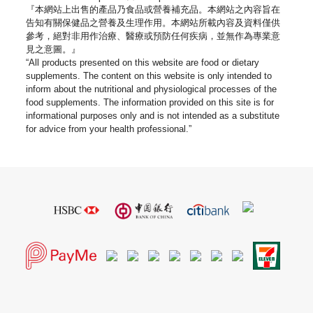
『本網站上出售的產品乃食品或營養補充品。
本網站之內容旨在
告知有關保健品之營養及生理作用。
本網站所載內容及資料僅供
參考，絕對非用作治療、
醫療或預防任何疾病，並無作為專業意
見之意圖。』
“All products presented on this website are food or dietary
supplements. The content on this website is only intended to
inform about the nutritional and physiological processes of the
food supplements. The information provided on this site is for
informational purposes only and is not intended as a substitute
for advice from your health professional.”