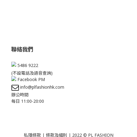
聯絡我們
5486 9222
(不設電話及語音查詢)
Facebook PM
info@plfashionhk.com
辦公時間
每日 11:00-20:00
私隱條款
|
條款及細則
| 2022 © PL FASHION