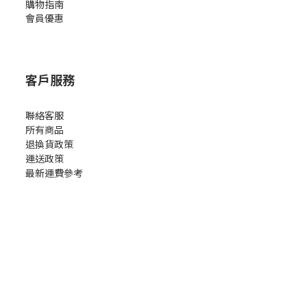
購物指南
會員優惠
客戶服務
聯絡客服
所有商品
退換貨政策
運送政策
最新運費參考