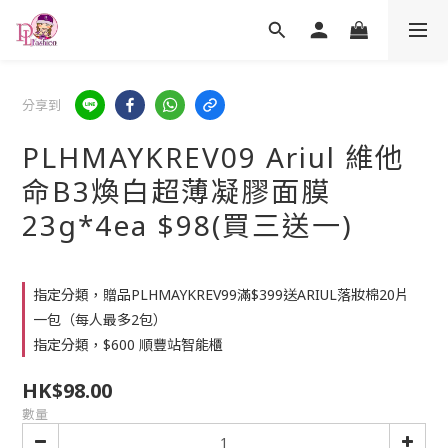
分享到
PLHMAYKREV09 Ariul 維他
命B3煥白超薄凝膠面膜
23g*4ea $98(買三送一)
指定分類，贈品PLHMAYKREV99滿$399送ARIUL落妝棉20片
一包（每人最多2包）
指定分類，$600 順豐站智能櫃
HK$98.00
數量