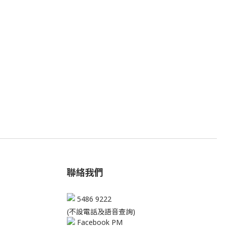
聯絡我們
5486 9222
(不設電話及語音查詢)
Facebook PM