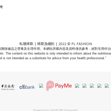
考
私隱條款
|
條款及細則
| 2022 © PL FASHION
有關保健品之營養及生理作用。
本網站所載內容及資料僅供參考，絕對非用作治
nts. The content on this website is only intended to inform about the nutritio
nd is not intended as a substitute for advice from your health professional.”
Powered by
SHOPLINE Payments