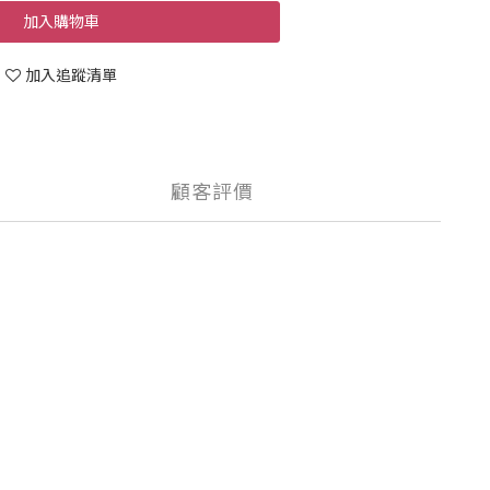
加入購物車
加入追蹤清單
顧客評價