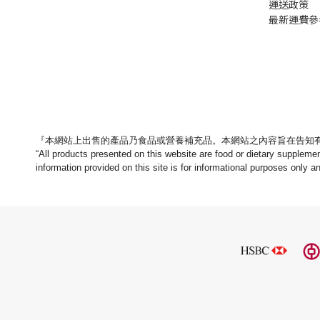
運送政策
最新運費參
『本網站上出售的產品乃食品或營養補充品。
本網站之內容旨在告知
“All products presented on this website are food or dietary suppleme
information provided on this site is for informational purposes only a