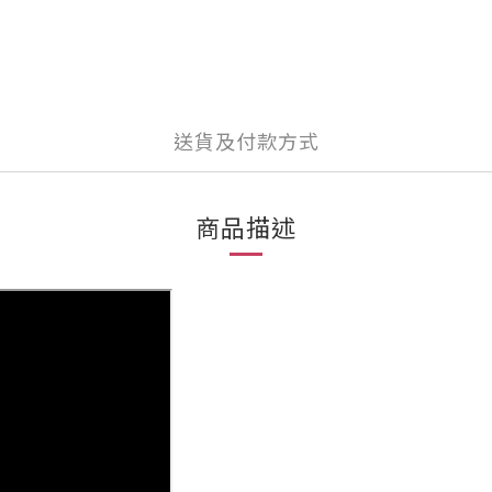
送貨及付款方式
商品描述