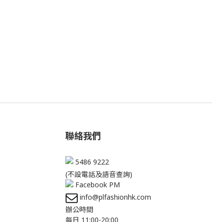
聯絡我們
5486 9222
(不設電話及語音查詢)
Facebook PM
info@plfashionhk.com
辦公時間
每日 11:00-20:00