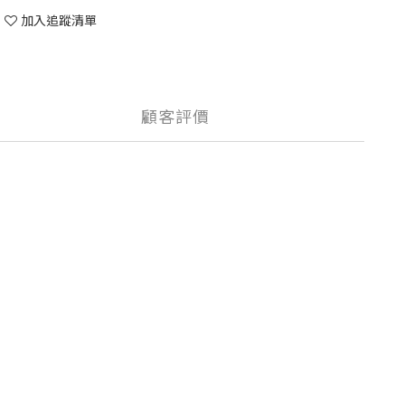
加入追蹤清單
顧客評價