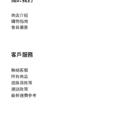
商店介紹
購物指南
會員優惠
客戶服務
聯絡客服
所有商品
退換貨政策
運送政策
最新運費參考