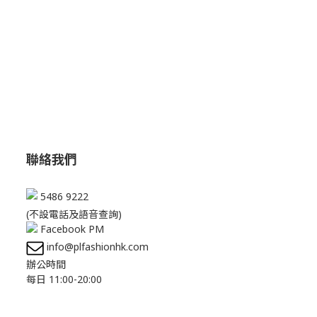
聯絡我們
5486 9222
(不設電話及語音查詢)
Facebook PM
info@plfashionhk.com
辦公時間
每日 11:00-20:00