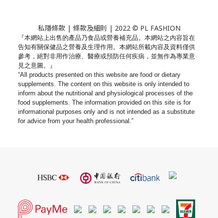
私隱條款
|
條款及細則
| 2022 © PL FASHION
『本網站上出售的產品乃食品或營養補充品。
本網站之內容旨在
告知有關保健品之營養及生理作用。
本網站所載內容及資料僅供
參考，絕對非用作治療、
醫療或預防任何疾病，並無作為專業意
見之意圖。』
“All products presented on this website are food or dietary
supplements. The content on this website is only intended to
inform about the nutritional and physiological processes of the
food supplements. The information provided on this site is for
informational purposes only and is not intended as a substitute
for advice from your health professional.”