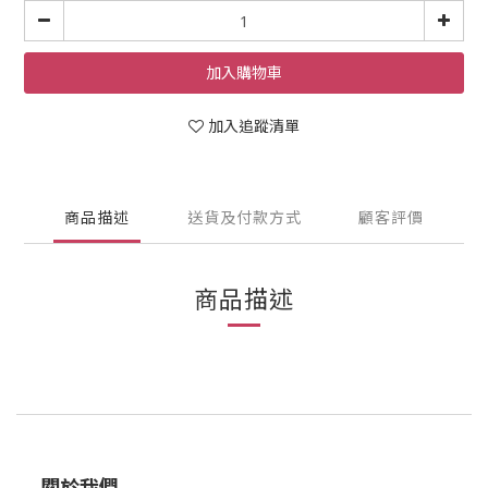
加入購物車
加入追蹤清單
商品描述
送貨及付款方式
顧客評價
商品描述
關於我們