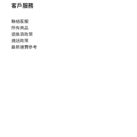
客戶服務
聯絡客服
所有商品
退換貨政策
運送政策
最新運費參考