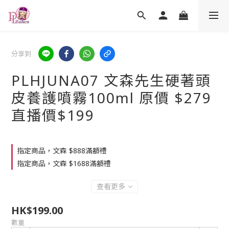
分享到
PLHJUNA07 文森先生硬著頭
皮養護噴霧100ml 原價 $279
直播價$199
指定商品，文森 $888滿額禮
指定商品，文森 $1688滿額禮
查看更多
HK$199.00
數量