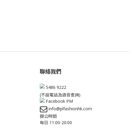
聯絡我們
5486 9222
(不設電話及語音查詢)
Facebook PM
info@plfashionhk.com
辦公時間
每日 11:00-20:00