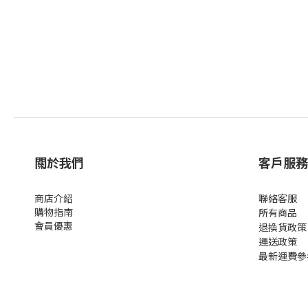
關於我們
客戶服務
商店介紹
聯絡客服
購物指南
所有商品
會員優惠
退換貨政策
運送政策
最新運費參