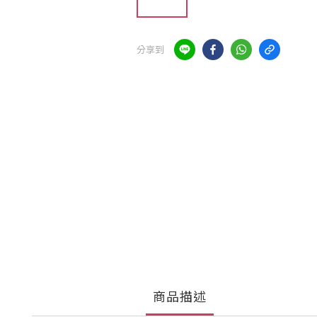
分享到
商品描述