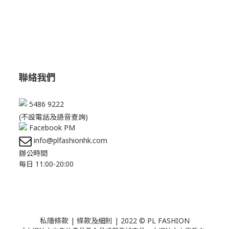
聯絡我們
5486 9222
(不設電話及語音查詢)
Facebook PM
info@plfashionhk.com
辦公時間
每日 11:00-20:00
私隱條款
|
條款及細則
| 2022 © PL FASHION