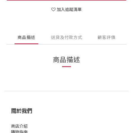
加入追蹤清單
商品描述
送貨及付款方式
顧客評價
商品描述
關於我們
商店介紹
購物指南