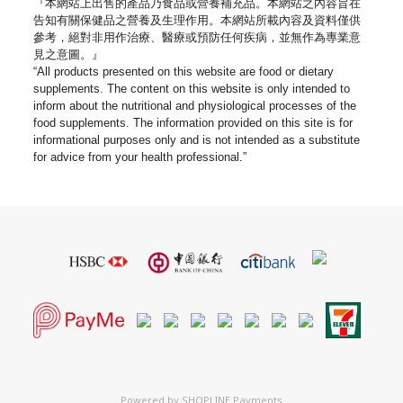
『本網站上出售的產品乃食品或營養補充品。
本網站之內容旨在
告知有關保健品之營養及生理作用。
本網站所載內容及資料僅供
參考，絕對非用作治療、
醫療或預防任何疾病，並無作為專業意
見之意圖。』
“All products presented on this website are food or dietary
supplements. The content on this website is only intended to
inform about the nutritional and physiological processes of the
food supplements. The information provided on this site is for
informational purposes only and is not intended as a substitute
for advice from your health professional.”
Powered by
SHOPLINE Payments