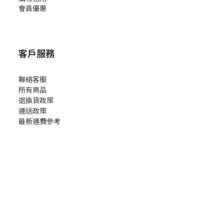
會員優惠
客戶服務
聯絡客服
所有商品
退換貨政策
運送政策
最新運費參考