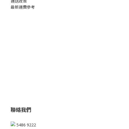
運送政策
最新運費參考
聯絡我們
5486 9222