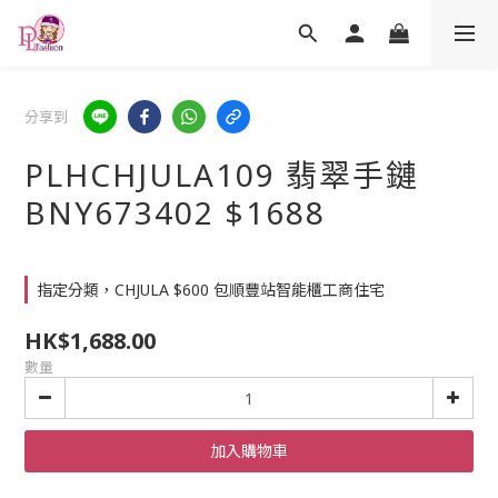
分享到
PLHCHJULA109 翡翠手鏈
BNY673402 $1688
指定分類，CHJULA $600 包順豐站智能櫃工商住宅
HK$1,688.00
數量
加入購物車