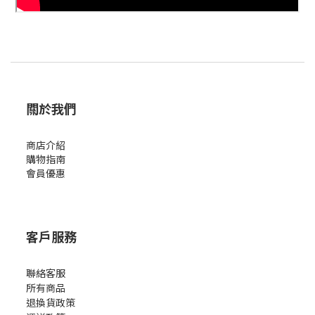
關於我們
商店介紹
購物指南
會員優惠
客戶服務
聯絡客服
所有商品
退換貨政策