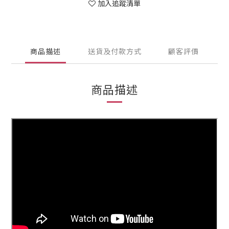
加入追蹤清單
商品描述
送貨及付款方式
顧客評價
商品描述