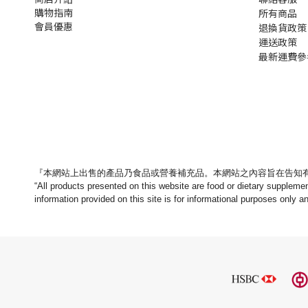
購物指南
所有商品
會員優惠
退換貨政策
運送政策
最新運費參
『本網站上出售的產品乃食品或營養補充品。
本網站之內容旨在告知
“All products presented on this website are food or dietary suppleme
information provided on this site is for informational purposes only a