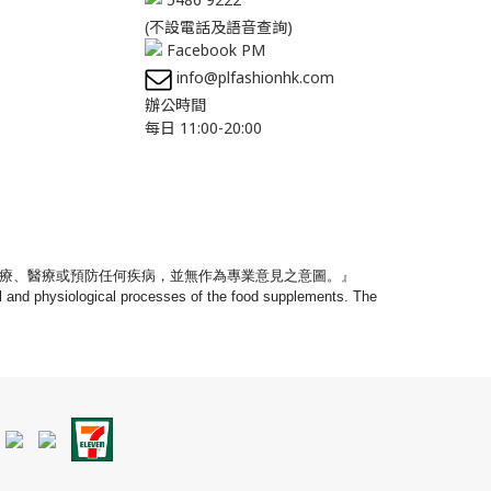
(不設電話及語音查詢)
Facebook PM
info@plfashionhk.com
辦公時間
每日 11:00-20:00
療、
醫療或預防任何疾病，並無作為專業意見之意圖。』
nal and physiological processes of the food supplements. The