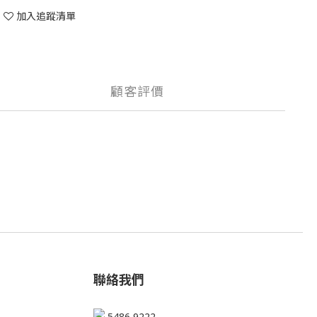
加入追蹤清單
顧客評價
聯絡我們
5486 9222