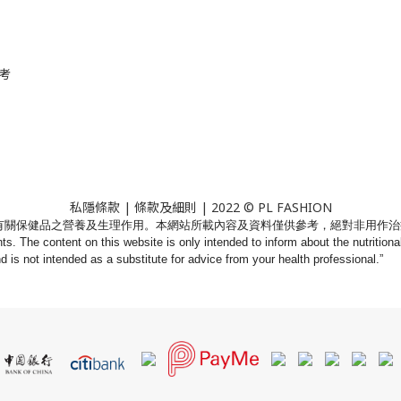
考
私隱條款
|
條款及細則
| 2022 © PL FASHION
有關保健品之營養及生理作用。
本網站所載內容及資料僅供參考，絕對非用作治
nts. The content on this website is only intended to inform about the nutritio
nd is not intended as a substitute for advice from your health professional.”