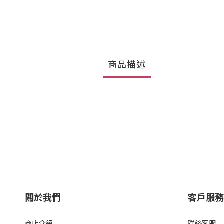
商品描述
關於我們
客戶服務
商店介紹
聯絡客服