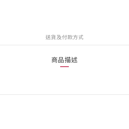
送貨及付款方式
商品描述