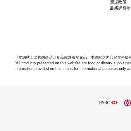
運送政策
最新運費參
『本網站上出售的產品乃食品或營養補充品。
本網站之內容旨在告知
“All products presented on this website are food or dietary suppleme
information provided on this site is for informational purposes only a