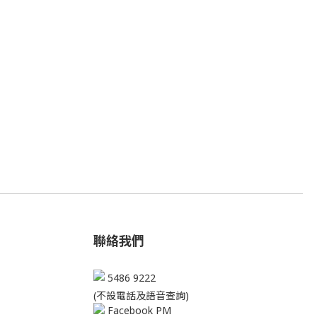
聯絡我們
5486 9222
(不設電話及語音查詢)
Facebook PM