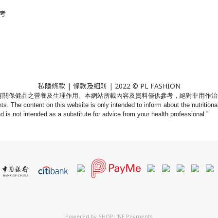
考
私隱條款
|
條款及細則
| 2022 © PL FASHION
有關保健品之營養及生理作用。
本網站所載內容及資料僅供參考，絕對非用作治
nts. The content on this website is only intended to inform about the nutritio
nd is not intended as a substitute for advice from your health professional.”
Powered by
SHOPLINE Payments