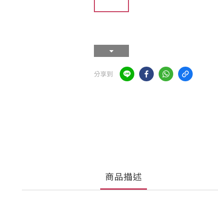
分享到
商品描述