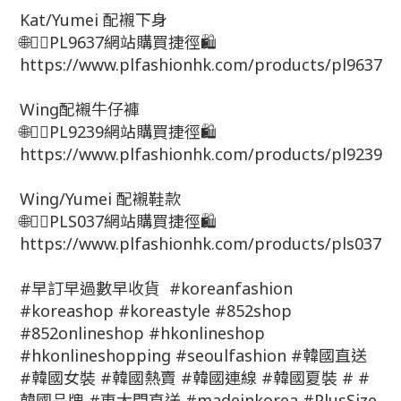
Kat/Yumei 配襯下身
🌐👇🏻PL9637網站購買捷徑🛍
https://www.plfashionhk.com/products/pl9637
Wing配襯牛仔褲
🌐👇🏻PL9239網站購買捷徑🛍
https://www.plfashionhk.com/products/pl9239
Wing/Yumei 配襯鞋款
🌐👇🏻PLS037網站購買捷徑🛍
https://www.plfashionhk.com/products/pls037
#早訂早過數早收貨 #koreanfashion
#koreashop #koreastyle #852shop
#852onlineshop #hkonlineshop
#hkonlineshopping #seoulfashion #韓國直送
#韓國女裝 #韓國熱賣 #韓國連線 #韓國夏裝 # #
韓國品牌 #東大門直送 #madeinkorea #PlusSize