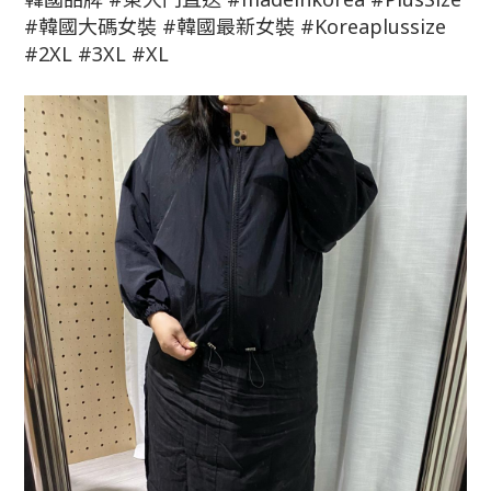
#韓國大碼女裝 #韓國最新女裝 #Koreaplussize
#2XL #3XL #XL