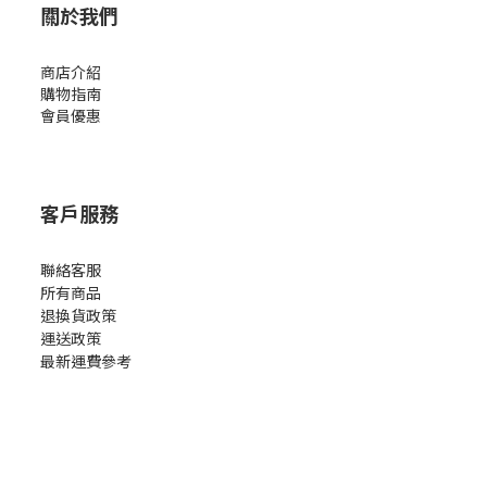
關於我們
商店介紹
購物指南
會員優惠
客戶服務
聯絡客服
所有商品
退換貨政策
運送政策
最新運費參考