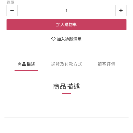
數量
加入購物車
加入追蹤清單
商品描述
送貨及付款方式
顧客評價
商品描述