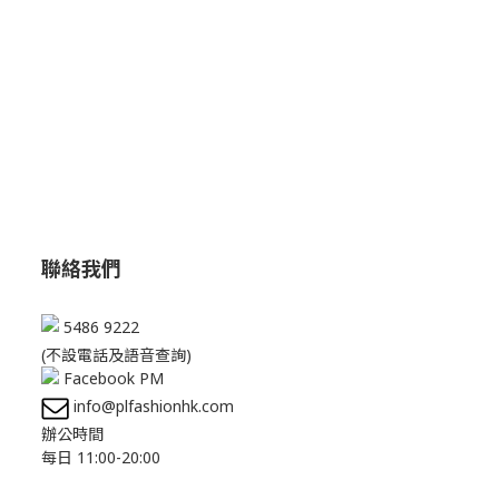
聯絡我們
5486 9222
(不設電話及語音查詢)
Facebook PM
info@plfashionhk.com
辦公時間
每日 11:00-20:00