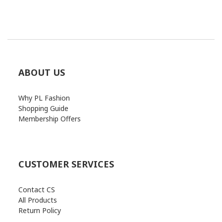
ABOUT US
Why PL Fashion
Shopping Guide
Membership Offers
CUSTOMER SERVICES
Contact CS
All Products
Return Policy