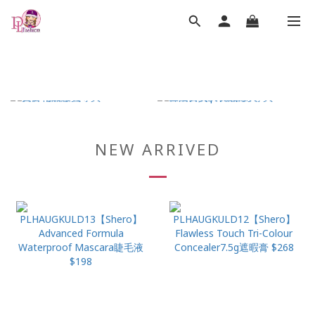
NEW ARRIVED