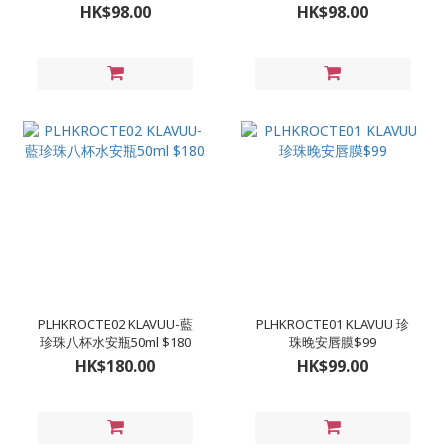
HK$98.00
HK$98.00
PLHKROCTE02 KLAVUU-藍
PLHKROCTE01 KLAVUU 珍
珍珠八杯水安瓶50ml $180
珠晚安唇膜$99
HK$180.00
HK$99.00