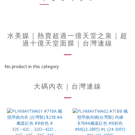
水美媒｜熱賣超過一億天堂之泉｜超
過十億天堂面膜｜台灣連線
No product in this category
大碼內衣｜台灣連線