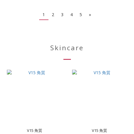
1
2
3
4
5
»
Skincare
V15 角質
V15 角質