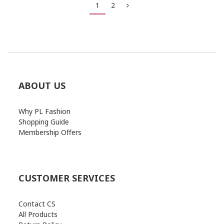
1
2
ABOUT US
Why PL Fashion
Shopping Guide
Membership Offers
CUSTOMER SERVICES
Contact CS
All Products