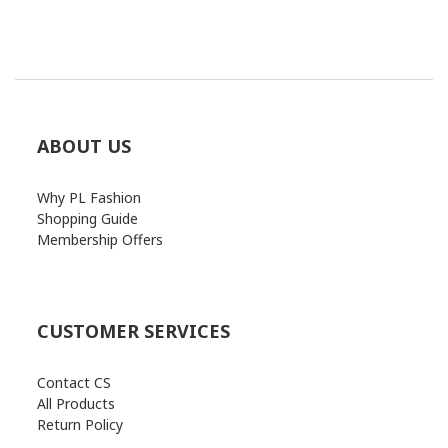
ABOUT US
Why PL Fashion
Shopping Guide
Membership Offers
CUSTOMER SERVICES
Contact CS
All Products
Return Policy