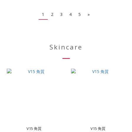
1
2
3
4
5
»
Skincare
V15 角質
V15 角質