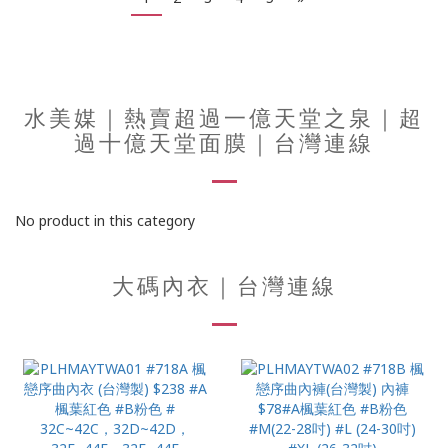
水美媒｜熱賣超過一億天堂之泉｜超
過十億天堂面膜｜台灣連線
No product in this category
大碼內衣｜台灣連線