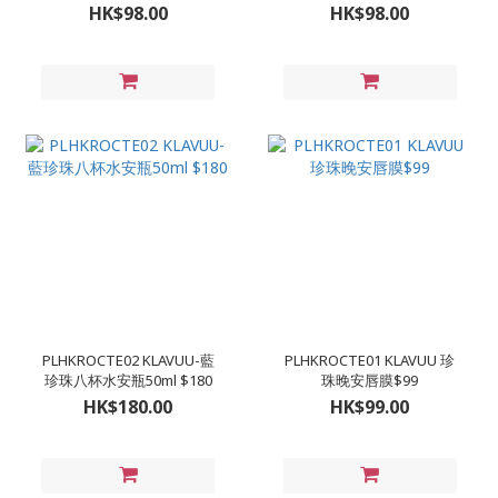
HK$98.00
HK$98.00
PLHKROCTE02 KLAVUU-藍
PLHKROCTE01 KLAVUU 珍
珍珠八杯水安瓶50ml $180
珠晚安唇膜$99
HK$180.00
HK$99.00