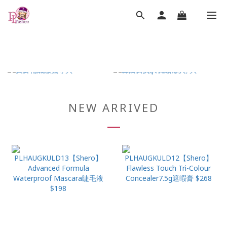
NEW ARRIVED